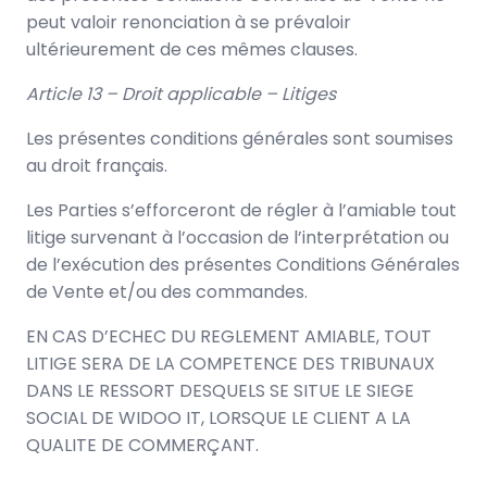
peut valoir renonciation à se prévaloir
ultérieurement de ces mêmes clauses.
Article 13 – Droit applicable – Litiges
Les présentes conditions générales sont soumises
au droit français.
Les Parties s’efforceront de régler à l’amiable tout
litige survenant à l’occasion de l’interprétation ou
de l’exécution des présentes Conditions Générales
de Vente et/ou des commandes.
EN CAS D’ECHEC DU REGLEMENT AMIABLE, TOUT
LITIGE SERA DE LA COMPETENCE DES TRIBUNAUX
DANS LE RESSORT DESQUELS SE SITUE LE SIEGE
SOCIAL DE WIDOO IT, LORSQUE LE CLIENT A LA
QUALITE DE COMMERÇANT.