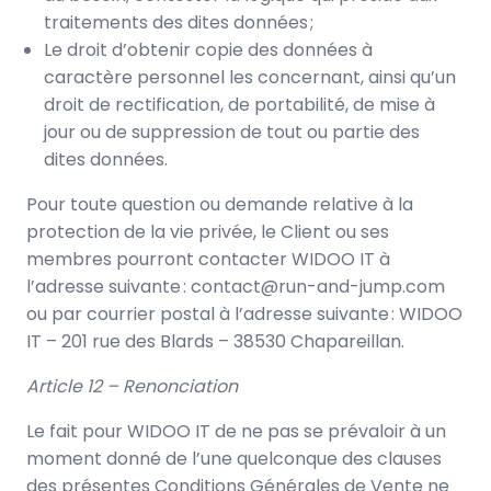
traitements des dites données ;
Le droit d’obtenir copie des données à
caractère personnel les concernant, ainsi qu’un
droit de rectification, de portabilité, de mise à
jour ou de suppression de tout ou partie des
dites données.
Pour toute question ou demande relative à la
protection de la vie privée, le Client ou ses
membres pourront contacter WIDOO IT à
l’adresse suivante : contact@run-and-jump.com
ou par courrier postal à l’adresse suivante : WIDOO
IT – 201 rue des Blards – 38530 Chapareillan.
Article 12 – Renonciation
Le fait pour WIDOO IT de ne pas se prévaloir à un
moment donné de l’une quelconque des clauses
des présentes Conditions Générales de Vente ne