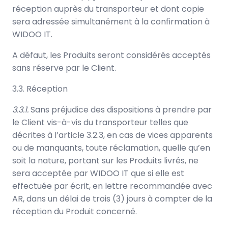
réception auprès du transporteur et dont copie
sera adressée simultanément à la confirmation à
WIDOO IT.
A défaut, les Produits seront considérés acceptés
sans réserve par le Client.
3.3. Réception
3.3.1.
Sans préjudice des dispositions à prendre par
le Client vis-à-vis du transporteur telles que
décrites à l’article 3.2.3, en cas de vices apparents
ou de manquants, toute réclamation, quelle qu’en
soit la nature, portant sur les Produits livrés, ne
sera acceptée par WIDOO IT que si elle est
effectuée par écrit, en lettre recommandée avec
AR, dans un délai de trois (3) jours à compter de la
réception du Produit concerné.