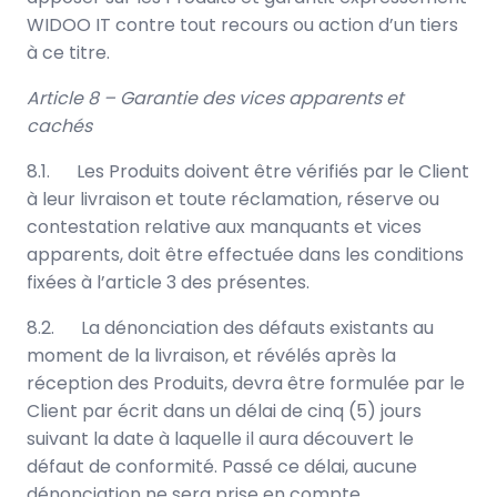
WIDOO IT contre tout recours ou action d’un tiers
à ce titre.
Article 8 – Garantie des vices apparents et
cachés
8.1. Les Produits doivent être vérifiés par le Client
à leur livraison et toute réclamation, réserve ou
contestation relative aux manquants et vices
apparents, doit être effectuée dans les conditions
fixées à l’article 3 des présentes.
8.2. La dénonciation des défauts existants au
moment de la livraison, et révélés après la
réception des Produits, devra être formulée par le
Client par écrit dans un délai de cinq (5) jours
suivant la date à laquelle il aura découvert le
défaut de conformité. Passé ce délai, aucune
dénonciation ne sera prise en compte.