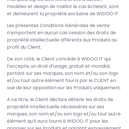
modèles et design de maillot le cas échéant, sont
et demeurent la propriété exclusive de WIDOO IT.
Les présentes Conditions Générales de vente
n’emportent en aucun cas cession des droits de
propriété intellectuelle afférents aux Produits au
profit du Client.
De son côté, le Client concède à WIDOO IT qui
l’accepte, un droit d’usage, gratuit et mondial,
portant sur ses marques, son nom et/ou son logo
et/ou tout autre élément fourni par le CLIENT en
vue de leur apposition sur les Produits uniquement.
A ce titre, le Client déclare détenir les droits de
propriété intellectuelle nécessaires sur ses
marques, son nom et/ou son logo et/ou tout autre
élément qu’il aura fourni à WIDOO IT pour les
apposer sur les Produits et garantit expressément