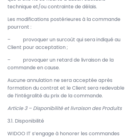
technique et/ou contrainte de délais.
Les modifications postérieures à la commande
pourront :
– provoquer un surcoût qui sera indiqué au
Client pour acceptation ;
– provoquer un retard de livraison de la
commande en cause.
Aucune annulation ne sera acceptée après
formation du contrat et le Client sera redevable
de l’intégralité du prix de la commande.
Article 3 – Disponibilité et livraison des Produits
3.1. Disponibilité
WIDOO IT s’engage à honorer les commandes