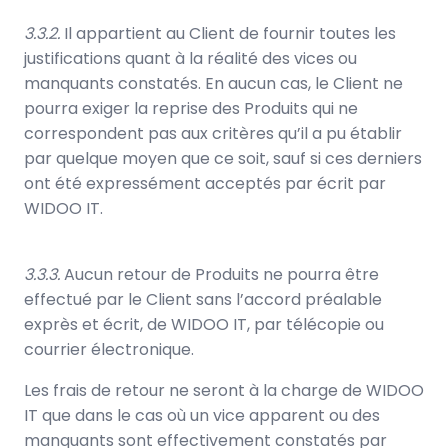
3.3.2.
Il appartient au Client de fournir toutes les
justifications quant à la réalité des vices ou
manquants constatés. En aucun cas, le Client ne
pourra exiger la reprise des Produits qui ne
correspondent pas aux critères qu’il a pu établir
par quelque moyen que ce soit, sauf si ces derniers
ont été expressément acceptés par écrit par
WIDOO IT.
3.3.3.
Aucun retour de Produits ne pourra être
effectué par le Client sans l’accord préalable
exprès et écrit, de WIDOO IT, par télécopie ou
courrier électronique.
Les frais de retour ne seront à la charge de WIDOO
IT que dans le cas où un vice apparent ou des
manquants sont effectivement constatés par