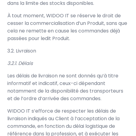
dans la limite des stocks disponibles.
À tout moment, WIDOO IT se réserve le droit de
cesser la commercialisation d’un Produit, sans que
cela ne remette en cause les commandes déjà
passées pour ledit Produit.
3.2. Livraison
3.2.1. Délais
Les délais de livraison ne sont donnés qu’à titre
informatif et indicatif, ceux-ci dépendant
notamment de la disponibilité des transporteurs
et de l’ordre d’arrivée des commandes.
WIDOO IT s’efforce de respecter les délais de
livraison indiqués au Client à l’acceptation de la
commande, en fonction du délai logistique de
référence dans la profession, et à exécuter les