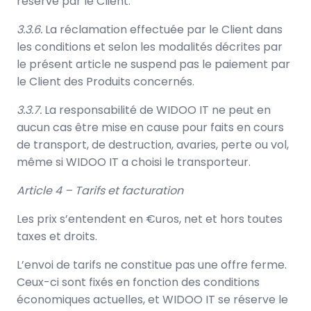
réserve par le Client.
3.3.6.
La réclamation effectuée par le Client dans
les conditions et selon les modalités décrites par
le présent article ne suspend pas le paiement par
le Client des Produits concernés.
3.3.7.
La responsabilité de WIDOO IT ne peut en
aucun cas être mise en cause pour faits en cours
de transport, de destruction, avaries, perte ou vol,
même si WIDOO IT a choisi le transporteur.
Article 4 – Tarifs et facturation
Les prix s’entendent en €uros, net et hors toutes
taxes et droits.
L’envoi de tarifs ne constitue pas une offre ferme.
Ceux-ci sont fixés en fonction des conditions
économiques actuelles, et WIDOO IT se réserve le