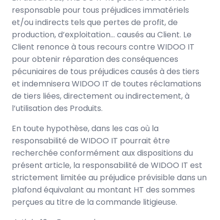
responsable pour tous préjudices immatériels
et/ou indirects tels que pertes de profit, de
production, d’exploitation… causés au Client. Le
Client renonce à tous recours contre WIDOO IT
pour obtenir réparation des conséquences
pécuniaires de tous préjudices causés à des tiers
et indemnisera WIDOO IT de toutes réclamations
de tiers liées, directement ou indirectement, à
l’utilisation des Produits.
En toute hypothèse, dans les cas où la
responsabilité de WIDOO IT pourrait être
recherchée conformément aux dispositions du
présent article, la responsabilité de WIDOO IT est
strictement limitée au préjudice prévisible dans un
plafond équivalant au montant HT des sommes
perçues au titre de la commande litigieuse.