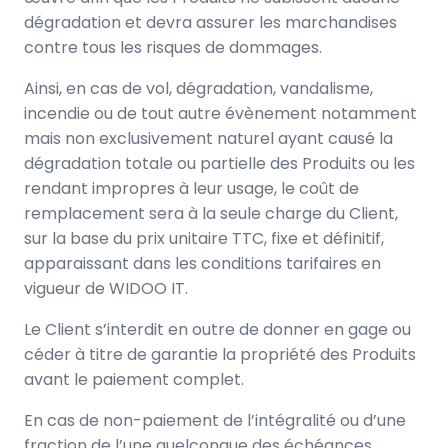
dégradation et devra assurer les marchandises
contre tous les risques de dommages.
Ainsi, en cas de vol, dégradation, vandalisme,
incendie ou de tout autre évènement notamment
mais non exclusivement naturel ayant causé la
dégradation totale ou partielle des Produits ou les
rendant impropres à leur usage, le coût de
remplacement sera à la seule charge du Client,
sur la base du prix unitaire TTC, fixe et définitif,
apparaissant dans les conditions tarifaires en
vigueur de WIDOO IT.
Le Client s’interdit en outre de donner en gage ou
céder à titre de garantie la propriété des Produits
avant le paiement complet.
En cas de non-paiement de l’intégralité ou d’une
fraction de l’une quelconque des échéances