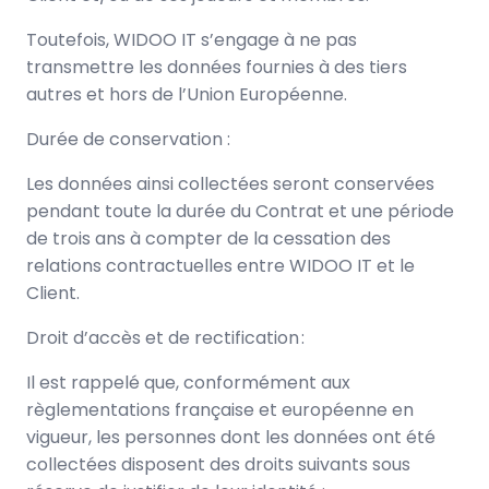
Toutefois, WIDOO IT s’engage à ne pas
transmettre les données fournies à des tiers
autres et hors de l’Union Européenne.
Durée de conservation :
Les données ainsi collectées seront conservées
pendant toute la durée du Contrat et une période
de trois ans à compter de la cessation des
relations contractuelles entre WIDOO IT et le
Client.
Droit d’accès et de rectification :
Il est rappelé que, conformément aux
règlementations française et européenne en
vigueur, les personnes dont les données ont été
collectées disposent des droits suivants sous