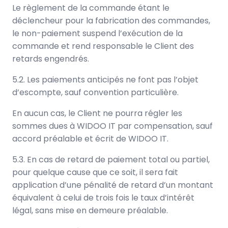
Le règlement de la commande étant le
déclencheur pour la fabrication des commandes,
le non-paiement suspend l’exécution de la
commande et rend responsable le Client des
retards engendrés.
5.2. Les paiements anticipés ne font pas l’objet
d’escompte, sauf convention particulière.
En aucun cas, le Client ne pourra régler les
sommes dues à WIDOO IT par compensation, sauf
accord préalable et écrit de WIDOO IT.
5.3. En cas de retard de paiement total ou partiel,
pour quelque cause que ce soit, il sera fait
application d’une pénalité de retard d’un montant
équivalent à celui de trois fois le taux d’intérêt
légal, sans mise en demeure préalable.