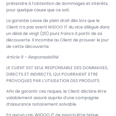
prétendre à l’obtention de dommages et intérêts,
pour quelque cause que ce soit.
La garantie cesse de plein droit dès lors que le
Client n’a pas averti WIDOO IT du vice allégué dans
un délai de vingt (20) jours francs à partir de sa
découverte. Il incombe au Client de prouver le jour
de cette découverte.
Article 9 – Responsabilité
LE CLIENT EST SEUL RESPONSABLE DES DOMMAGES,
DIRECTS ET INDIRECTS, QUI POURRAIENT ETRE
PROVOQUES PAR L’UTILISATION DES PRODUITS.
Afin de garantir ces risques, le Client déclare être
valablement assuré auprès d’une compagnie
d’assurance notoirement solvable.
En aucun cas, WIDOO IT ne pourra être tenue