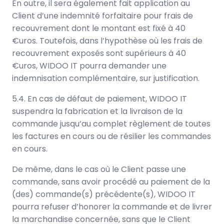
En outre, il sera également fait application au
Client d’une indemnité forfaitaire pour frais de
recouvrement dont le montant est fixé à 40
€uros. Toutefois, dans l’hypothèse où les frais de
recouvrement exposés sont supérieurs à 40
€uros, WIDOO IT pourra demander une
indemnisation complémentaire, sur justification.
5.4. En cas de défaut de paiement, WIDOO IT
suspendra la fabrication et la livraison de la
commande jusqu’au complet règlement de toutes
les factures en cours ou de résilier les commandes
en cours.
De même, dans le cas où le Client passe une
commande, sans avoir procédé au paiement de la
(des) commande(s) précédente(s), WIDOO IT
pourra refuser d’honorer la commande et de livrer
la marchandise concernée, sans que le Client