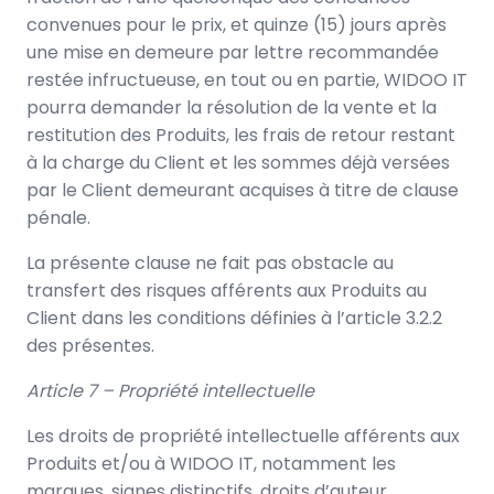
convenues pour le prix, et quinze (15) jours après
une mise en demeure par lettre recommandée
restée infructueuse, en tout ou en partie, WIDOO IT
pourra demander la résolution de la vente et la
restitution des Produits, les frais de retour restant
à la charge du Client et les sommes déjà versées
par le Client demeurant acquises à titre de clause
pénale.
La présente clause ne fait pas obstacle au
transfert des risques afférents aux Produits au
Client dans les conditions définies à l’article 3.2.2
des présentes.
Article 7 – Propriété intellectuelle
Les droits de propriété intellectuelle afférents aux
Produits et/ou à WIDOO IT, notamment les
marques, signes distinctifs, droits d’auteur,