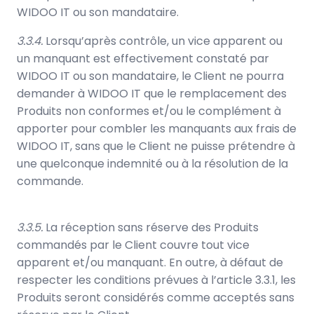
WIDOO IT ou son mandataire.
3.3.4.
Lorsqu’après contrôle, un vice apparent ou
un manquant est effectivement constaté par
WIDOO IT ou son mandataire, le Client ne pourra
demander à WIDOO IT que le remplacement des
Produits non conformes et/ou le complément à
apporter pour combler les manquants aux frais de
WIDOO IT, sans que le Client ne puisse prétendre à
une quelconque indemnité ou à la résolution de la
commande.
3.3.5.
La réception sans réserve des Produits
commandés par le Client couvre tout vice
apparent et/ou manquant. En outre, à défaut de
respecter les conditions prévues à l’article 3.3.1, les
Produits seront considérés comme acceptés sans