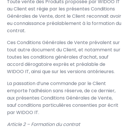
Toute vente des Produits proposée par WIDOO IT
au Client est régie par les présentes Conditions
Générales de Vente, dont le Client reconnait avoir
eu connaissance préalablement à la formation du
contrat.
Ces Conditions Générales de Vente prévalent sur
tout autre document du Client, et notamment sur
toutes les conditions générales d’achat, sauf
accord dérogatoire exprès et préalable de
WIDOO IT, ainsi que sur les versions antérieures.
La passation d’une commande par le Client
emporte l’adhésion sans réserve, de ce dernier,
aux présentes Conditions Générales de Vente,
sauf conditions particulières consenties par écrit
par WIDOO IT.
Article 2 – Formation du contrat