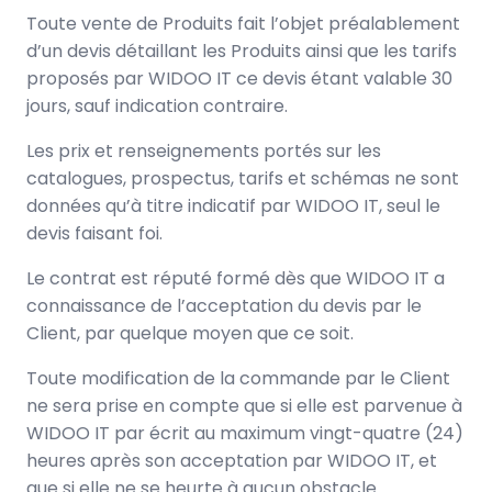
Toute vente de Produits fait l’objet préalablement
d’un devis détaillant les Produits ainsi que les tarifs
proposés par WIDOO IT ce devis étant valable 30
jours, sauf indication contraire.
Les prix et renseignements portés sur les
catalogues, prospectus, tarifs et schémas ne sont
données qu’à titre indicatif par WIDOO IT, seul le
devis faisant foi.
Le contrat est réputé formé dès que WIDOO IT a
connaissance de l’acceptation du devis par le
Client, par quelque moyen que ce soit.
Toute modification de la commande par le Client
ne sera prise en compte que si elle est parvenue à
WIDOO IT par écrit au maximum vingt-quatre (24)
heures après son acceptation par WIDOO IT, et
que si elle ne se heurte à aucun obstacle