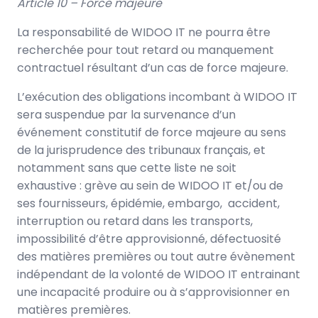
Article 10 – Force majeure
La responsabilité de WIDOO IT ne pourra être
recherchée pour tout retard ou manquement
contractuel résultant d’un cas de force majeure.
L’exécution des obligations incombant à WIDOO IT
sera suspendue par la survenance d’un
événement constitutif de force majeure au sens
de la jurisprudence des tribunaux français, et
notamment sans que cette liste ne soit
exhaustive : grève au sein de WIDOO IT et/ou de
ses fournisseurs, épidémie, embargo, accident,
interruption ou retard dans les transports,
impossibilité d’être approvisionné, défectuosité
des matières premières ou tout autre évènement
indépendant de la volonté de WIDOO IT entrainant
une incapacité produire ou à s’approvisionner en
matières premières.