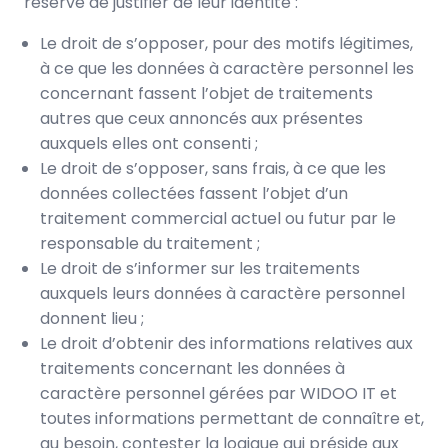
réserve de justifier de leur identité :
Le droit de s’opposer, pour des motifs légitimes,
à ce que les données à caractère personnel les
concernant fassent l’objet de traitements
autres que ceux annoncés aux présentes
auxquels elles ont consenti ;
Le droit de s’opposer, sans frais, à ce que les
données collectées fassent l’objet d’un
traitement commercial actuel ou futur par le
responsable du traitement ;
Le droit de s’informer sur les traitements
auxquels leurs données à caractère personnel
donnent lieu ;
Le droit d’obtenir des informations relatives aux
traitements concernant les données à
caractère personnel gérées par WIDOO IT et
toutes informations permettant de connaître et,
au besoin, contester la logique qui préside aux