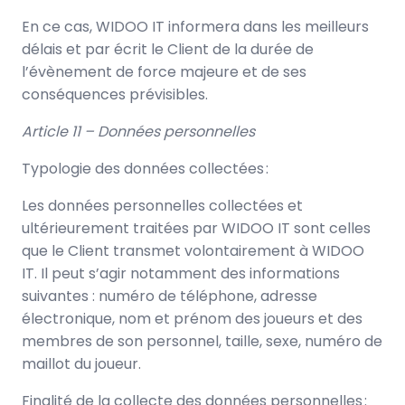
En ce cas, WIDOO IT informera dans les meilleurs
délais et par écrit le Client de la durée de
l’évènement de force majeure et de ses
conséquences prévisibles.
Article 11 – Données personnelles
Typologie des données collectées :
Les données personnelles collectées et
ultérieurement traitées par WIDOO IT sont celles
que le Client transmet volontairement à WIDOO
IT. Il peut s’agir notamment des informations
suivantes : numéro de téléphone, adresse
électronique, nom et prénom des joueurs et des
membres de son personnel, taille, sexe, numéro de
maillot du joueur.
Finalité de la collecte des données personnelles :