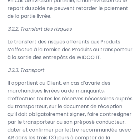
En cas de livraison partielle, la non-livraison ou le
report du solde ne peuvent retarder le paiement
de la partie livrée.
3.2.2. Transfert des risques
Le transfert des risques afférents aux Produits
s’effectue à la remise des Produits au transporteur
à la sortie des entrepôts de WIDOO IT.
3.2.3. Transport
Il appartient au Client, en cas d’avarie des
marchandises livrées ou de manquants,
d’effectuer toutes les réserves nécessaires auprès
du transporteur, sur le document de réception
qu’il doit obligatoirement signer, faire contresigner
par le transporteur ou son préposé conducteur,
dater et confirmer par lettre recommandée avec
AR dans les trois (3) jours à compter de la