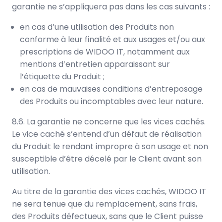
garantie ne s’appliquera pas dans les cas suivants :
en cas d’une utilisation des Produits non
conforme à leur finalité et aux usages et/ou aux
prescriptions de WIDOO IT, notamment aux
mentions d’entretien apparaissant sur
l’étiquette du Produit ;
en cas de mauvaises conditions d’entreposage
des Produits ou incomptables avec leur nature.
8.6. La garantie ne concerne que les vices cachés.
Le vice caché s’entend d’un défaut de réalisation
du Produit le rendant impropre à son usage et non
susceptible d’être décelé par le Client avant son
utilisation.
Au titre de la garantie des vices cachés, WIDOO IT
ne sera tenue que du remplacement, sans frais,
des Produits défectueux, sans que le Client puisse