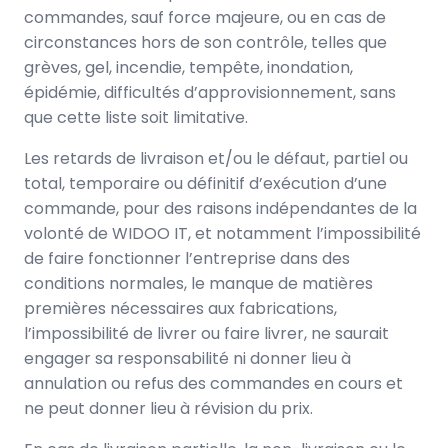
commandes, sauf force majeure, ou en cas de
circonstances hors de son contrôle, telles que
grèves, gel, incendie, tempête, inondation,
épidémie, difficultés d’approvisionnement, sans
que cette liste soit limitative.
Les retards de livraison et/ou le défaut, partiel ou
total, temporaire ou définitif d’exécution d’une
commande, pour des raisons indépendantes de la
volonté de WIDOO IT, et notamment l’impossibilité
de faire fonctionner l’entreprise dans des
conditions normales, le manque de matières
premières nécessaires aux fabrications,
l’impossibilité de livrer ou faire livrer, ne saurait
engager sa responsabilité ni donner lieu à
annulation ou refus des commandes en cours et
ne peut donner lieu à révision du prix.