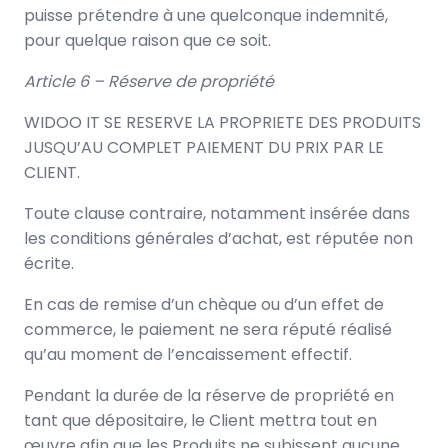
puisse prétendre à une quelconque indemnité,
pour quelque raison que ce soit.
Article 6 – Réserve de propriété
WIDOO IT SE RESERVE LA PROPRIETE DES PRODUITS
JUSQU’AU COMPLET PAIEMENT DU PRIX PAR LE
CLIENT.
Toute clause contraire, notamment insérée dans
les conditions générales d’achat, est réputée non
écrite.
En cas de remise d’un chèque ou d’un effet de
commerce, le paiement ne sera réputé réalisé
qu’au moment de l’encaissement effectif.
Pendant la durée de la réserve de propriété en
tant que dépositaire, le Client mettra tout en
œuvre afin que les Produits ne subissent aucune