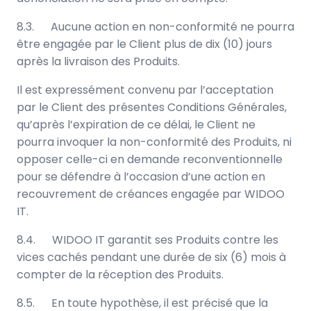
8.3. Aucune action en non-conformité ne pourra
être engagée par le Client plus de dix (10) jours
après la livraison des Produits.
Il est expressément convenu par l’acceptation
par le Client des présentes Conditions Générales,
qu’après l’expiration de ce délai, le Client ne
pourra invoquer la non-conformité des Produits, ni
opposer celle-ci en demande reconventionnelle
pour se défendre à l’occasion d’une action en
recouvrement de créances engagée par WIDOO
IT.
8.4. WIDOO IT garantit ses Produits contre les
vices cachés pendant une durée de six (6) mois à
compter de la réception des Produits.
8.5. En toute hypothèse, il est précisé que la