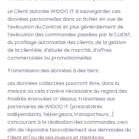
Le Client autorise WIDOO IT à sauvegarder ces
données personnelles dans un fichier en vue de
l’exécution du Contrat et plus généralement de
l’exécution des commandes passées par le CLIENT,
du profilage automatisé des clients, de la gestion
de la clientèle, d’étude de marché, d’offres
commerciales ou promotionnelles.
Transmission des données à des tiers :
Les données collectées pourront être, dans la
mesure où cela s’avère nécessaire au regard des
finalités énoncées ci-dessus, transmises aux
partenaires de WIDOO IT (prestataires
indépendants, hébergeurs, transporteurs…)
concourant à la réalisation des commandes, ceci
afin de répondre favorablement aux demandes du
Client et/ou de ses joueurs et membres.