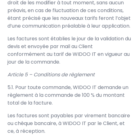
droit de les modifier à tout moment, sans aucun
préavis, en cas de fluctuation de ces conditions,
étant précisé que les nouveaux tarifs feront l’objet
d’une communication préalable à leur application.
Les factures sont établies le jour de la validation du
devis et envoyée par mail au Client
conformément au tarif de WIDOO IT en vigueur au
jour de la commande.
Article 5 – Conditions de règlement
5.1. Pour toute commande, WIDOO IT demande un
règlement à la commande de 100 % du montant
total de la facture.
Les factures sont payables par virement bancaire
ou chèque bancaire, à WIDOO IT par le Client, et
ce, à réception.