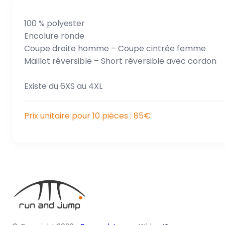
100 % polyester
Encolure ronde
Coupe droite homme – Coupe cintrée femme
Maillot réversible – Short réversible avec cordon
Existe du 6XS au 4XL
Prix unitaire pour 10 pièces
: 85€