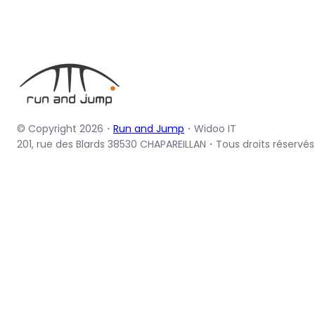
© Copyright 2026・
Run and Jump
・Widoo IT
201, rue des Blards 38530 CHAPAREILLAN・Tous droits réservés