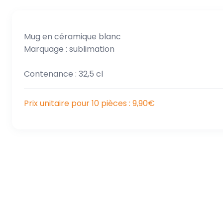
Mug en céramique blanc
Marquage : sublimation
Contenance : 32,5 cl
Prix unitaire pour 10 pièces
: 9,90€