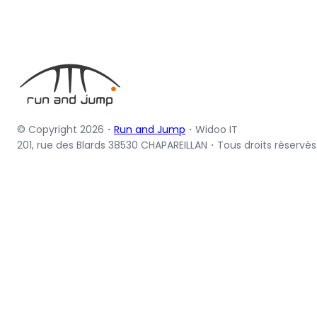
© Copyright 2026・
Run and Jump
・Widoo IT
201, rue des Blards 38530 CHAPAREILLAN・Tous droits réservés