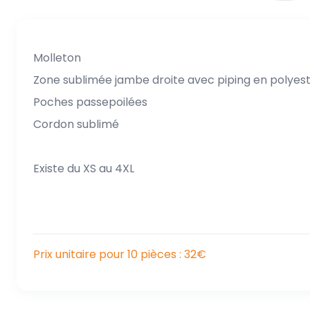
Molleton
Zone sublimée jambe droite avec piping en polyest
Poches passepoilées
Cordon sublimé
Existe du XS au 4XL
Prix unitaire pour 10 pièces : 32€