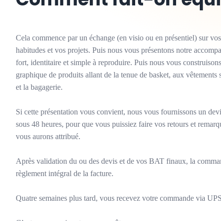
Cela commence par un échange (en visio ou en présentiel) sur vos 
habitudes et vos projets. Puis nous vous présentons notre accomp
fort, identitaire et simple à reproduire. Puis nous vous construi
graphique de produits allant de la tenue de basket, aux vêtements 
et la bagagerie.
Si cette présentation vous convient, nous vous fournissons un dev
sous 48 heures, pour que vous puissiez faire vos retours et remar
vous aurons attribué.
Après validation du ou des devis et de vos BAT finaux, la comman
règlement intégral de la facture.
Quatre semaines plus tard, vous recevez votre commande via UPS