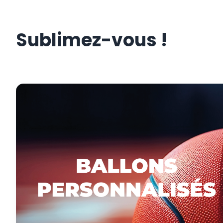
Sublimez-vous !