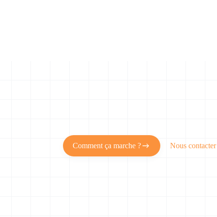
Comment ça marche ?
Nous contacter