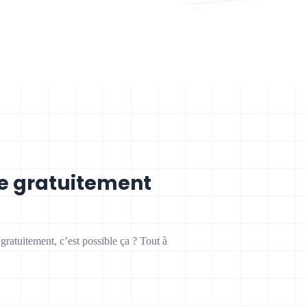
ne gratuitement
ratuitement, c’est possible ça ? Tout à